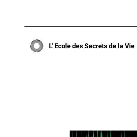
L' Ecole des Secrets de la Vie