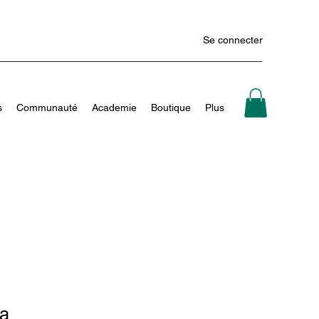
Se connecter
s
Communauté
Academie
Boutique
Plus
a